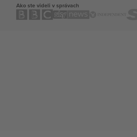
Ako ste videli v správach