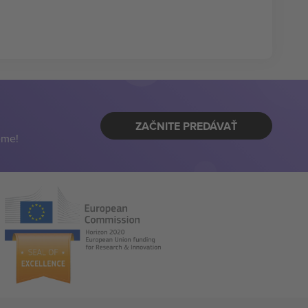
ZAČNITE PREDÁVAŤ
eme!