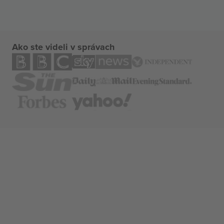
Ako ste videli v správach