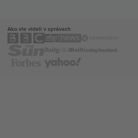
Ako ste videli v správach