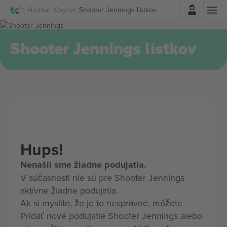
Prihlásenie
Hudba
Krajina
Shooter Jennings lístkov
Shooter Jennings lístkov
Hups!
Nenašli sme žiadne podujatia.
V súčasnosti nie sú pre Shooter Jennings
aktívne žiadne podujatia.
Ak si myslíte, že je to nesprávne, môžete
Pridať nové podujatie Shooter Jennings alebo