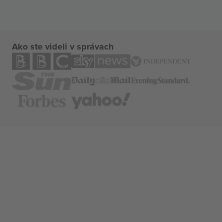
Ako ste videli v správach