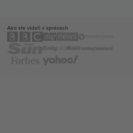
Ako ste videli v správach