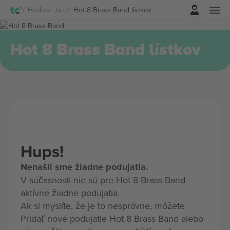
Prihlásenie
Hudba
Jazz
Hot 8 Brass Band lístkov
Hot 8 Brass Band lístkov
Hups!
Nenašli sme žiadne podujatia.
V súčasnosti nie sú pre Hot 8 Brass Band
aktívne žiadne podujatia.
Ak si myslíte, že je to nesprávne, môžete
Pridať nové podujatie Hot 8 Brass Band alebo