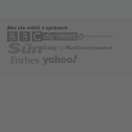
Ako ste videli v správach