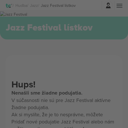
Prihlásenie
Hudba
Jazz
Jazz Festival lístkov
Jazz Festival lístkov
Hups!
Nenašli sme žiadne podujatia.
V súčasnosti nie sú pre Jazz Festival aktívne
žiadne podujatia.
Ak si myslíte, že je to nesprávne, môžete
Pridať nové podujatie Jazz Festival alebo nám