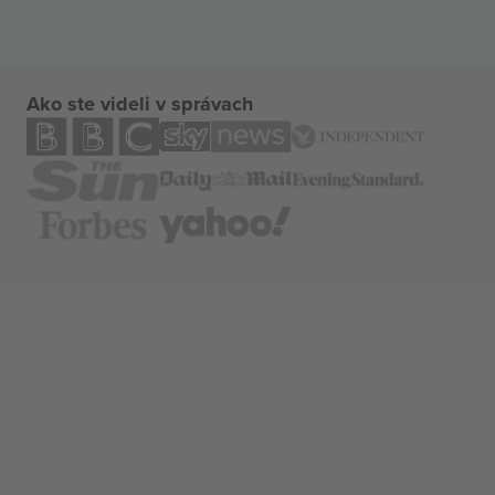
Ako ste videli v správach