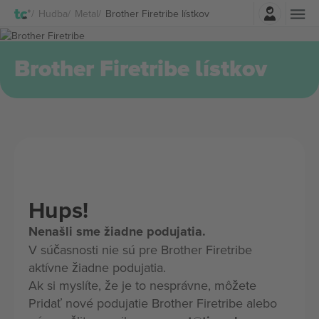
Prihlásenie
Hudba
Metal
Brother Firetribe lístkov
Brother Firetribe lístkov
Hups!
Nenašli sme žiadne podujatia.
V súčasnosti nie sú pre Brother Firetribe
aktívne žiadne podujatia.
Ak si myslíte, že je to nesprávne, môžete
Pridať nové podujatie Brother Firetribe alebo