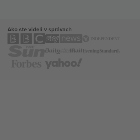
Ako ste videli v správach