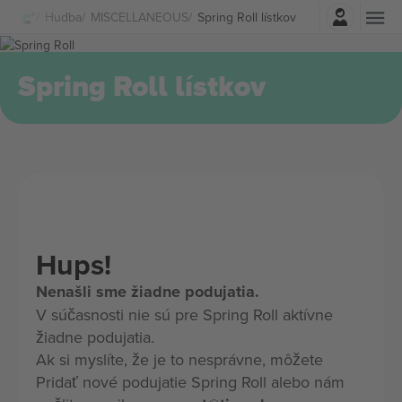
Prihlásenie
Hudba
MISCELLANEOUS
Spring Roll lístkov
Spring Roll lístkov
Hups!
Nenašli sme žiadne podujatia.
V súčasnosti nie sú pre Spring Roll aktívne
žiadne podujatia.
Ak si myslíte, že je to nesprávne, môžete
Pridať nové podujatie Spring Roll alebo nám