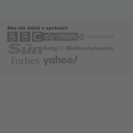
Ako ste videli v správach