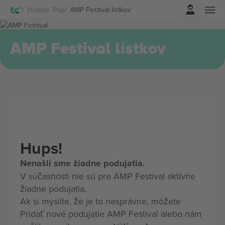
Prihlásenie
Hudba
Pop
AMP Festival lístkov
AMP Festival lístkov
Hups!
Nenašli sme žiadne podujatia.
V súčasnosti nie sú pre AMP Festival aktívne
žiadne podujatia.
Ak si myslíte, že je to nesprávne, môžete
Pridať nové podujatie AMP Festival alebo nám