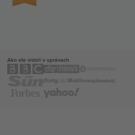
Ako ste videli v správach