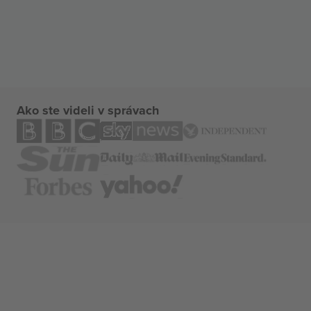
Ako ste videli v správach