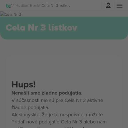
Prihlásenie
Hudba
Rock
Cela Nr 3 lístkov
Cela Nr 3 lístkov
Hups!
Nenašli sme žiadne podujatia.
V súčasnosti nie sú pre Cela Nr 3 aktívne
žiadne podujatia.
Ak si myslíte, že je to nesprávne, môžete
Pridať nové podujatie Cela Nr 3 alebo nám