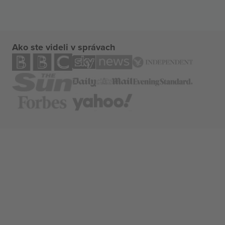
Ako ste videli v správach