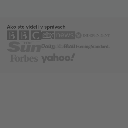
Ako ste videli v správach