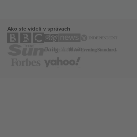
Ako ste videli v správach