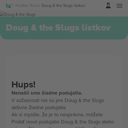
Prihlásenie
Hudba
Rock
Doug & the Slugs lístkov
Doug & the Slugs lístkov
Hups!
Nenašli sme žiadne podujatia.
V súčasnosti nie sú pre Doug & the Slugs
aktívne žiadne podujatia.
Ak si myslíte, že je to nesprávne, môžete
Pridať nové podujatie Doug & the Slugs alebo