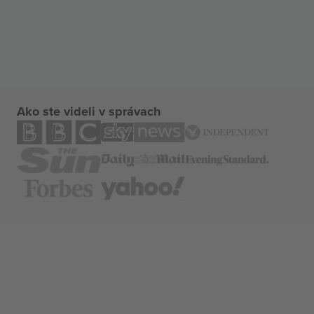
Ako ste videli v správach