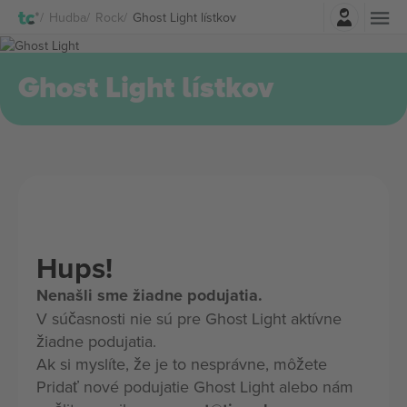
Prihlásenie
Hudba
Rock
Ghost Light lístkov
Ghost Light lístkov
Hups!
Nenašli sme žiadne podujatia.
V súčasnosti nie sú pre Ghost Light aktívne
žiadne podujatia.
Ak si myslíte, že je to nesprávne, môžete
Pridať nové podujatie Ghost Light alebo nám