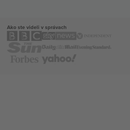
Ako ste videli v správach