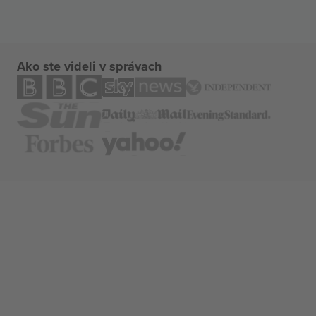
Ako ste videli v správach