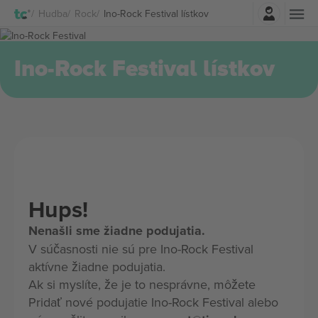
Prihlásenie
Hudba
Rock
Ino-Rock Festival lístkov
Ino-Rock Festival lístkov
Hups!
Nenašli sme žiadne podujatia.
V súčasnosti nie sú pre Ino-Rock Festival
aktívne žiadne podujatia.
Ak si myslíte, že je to nesprávne, môžete
Pridať nové podujatie Ino-Rock Festival alebo