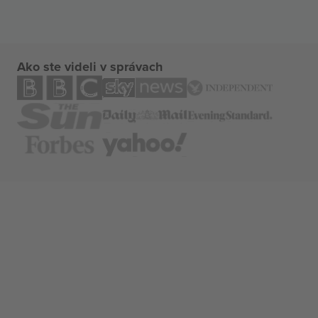
Ako ste videli v správach