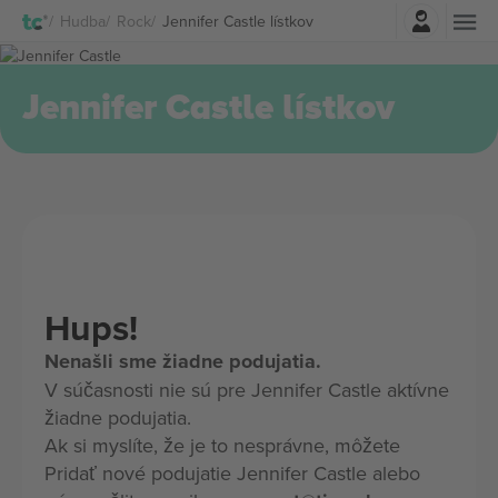
Prihlásenie
Hudba
Rock
Jennifer Castle lístkov
Jennifer Castle lístkov
Hups!
Nenašli sme žiadne podujatia.
V súčasnosti nie sú pre Jennifer Castle aktívne
žiadne podujatia.
Ak si myslíte, že je to nesprávne, môžete
Pridať nové podujatie Jennifer Castle alebo