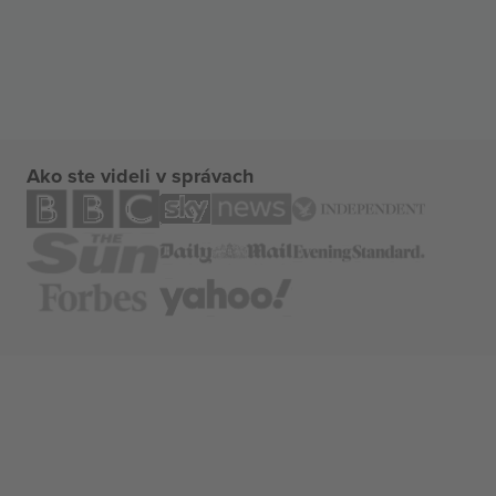
Ako ste videli v správach