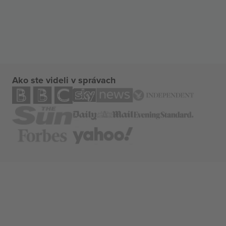
Ako ste videli v správach