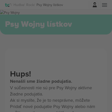
Prihlásenie
Hudba
Rock
Psy Wojny lístkov
Psy Wojny lístkov
Hups!
Nenašli sme žiadne podujatia.
V súčasnosti nie sú pre Psy Wojny aktívne
žiadne podujatia.
Ak si myslíte, že je to nesprávne, môžete
Pridať nové podujatie Psy Wojny alebo nám