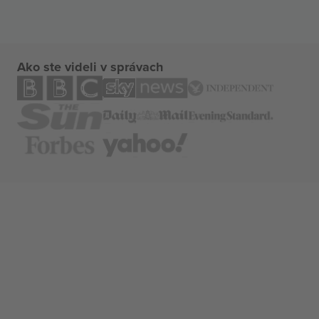
Ako ste videli v správach