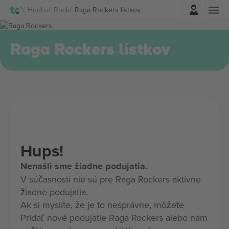
Prihlásenie
Hudba
Rock
Raga Rockers lístkov
Raga Rockers lístkov
Hups!
Nenašli sme žiadne podujatia.
V súčasnosti nie sú pre Raga Rockers aktívne
žiadne podujatia.
Ak si myslíte, že je to nesprávne, môžete
Pridať nové podujatie Raga Rockers alebo nám