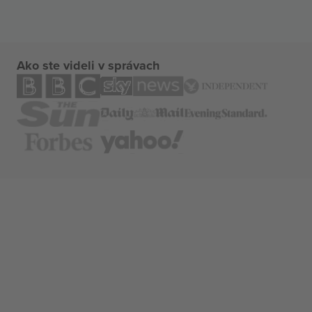
Ako ste videli v správach