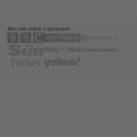
Ako ste videli v správach