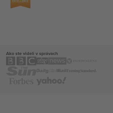
Ako ste videli v správach