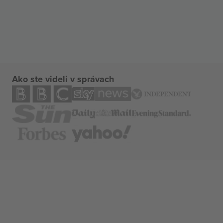
Ako ste videli v správach