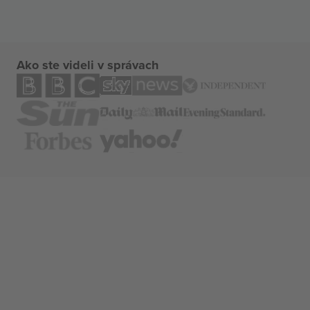
Ako ste videli v správach