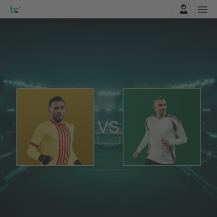
Prihlásenie