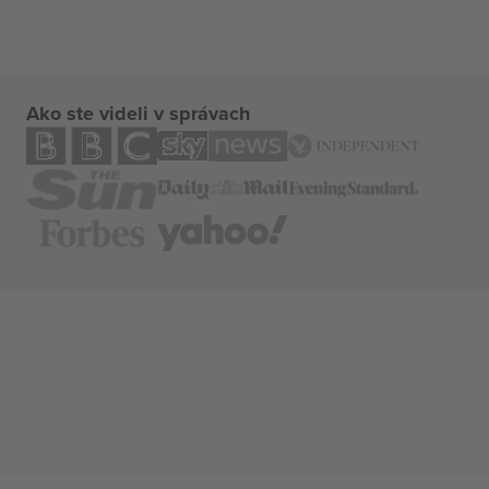
Ako ste videli v správach