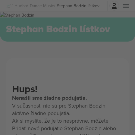
Prihlásenie
Hudba
Dance-Music
Stephan Bodzin lístkov
Stephan Bodzin lístkov
Hups!
Nenašli sme žiadne podujatia.
V súčasnosti nie sú pre Stephan Bodzin
aktívne žiadne podujatia.
Ak si myslíte, že je to nesprávne, môžete
Pridať nové podujatie Stephan Bodzin alebo