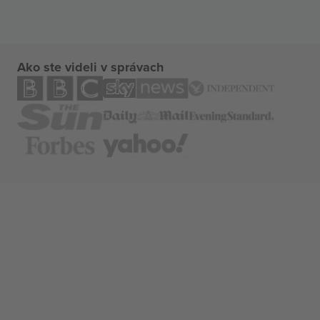
Ako ste videli v správach