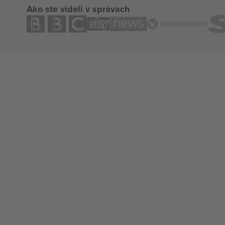
Ako ste videli v správach