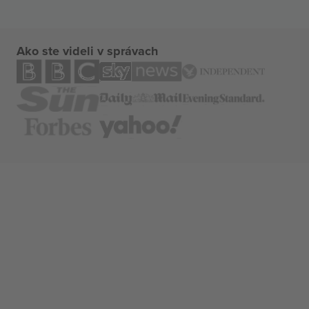
Ako ste videli v správach