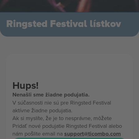
Ringsted Festival lístkov
Hups!
Nenašli sme žiadne podujatia.
V súčasnosti nie sú pre Ringsted Festival
aktívne žiadne podujatia.
Ak si myslíte, že je to nesprávne, môžete
Pridať nové podujatie Ringsted Festival alebo
nám pošlite email na
support@ticombo.com