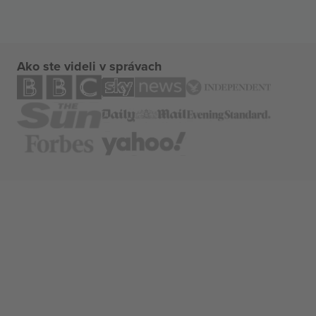
Ako ste videli v správach