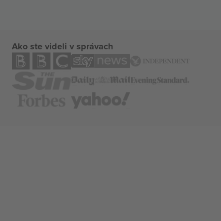
Ako ste videli v správach