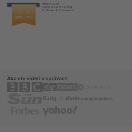
Ako ste videli v správach