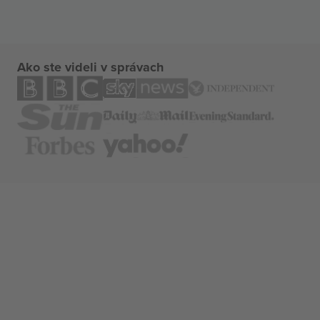
Ako ste videli v správach