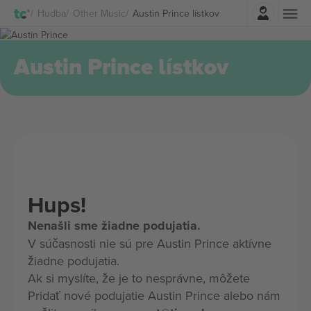
Prihlásenie
Hudba
Other Music
Austin Prince lístkov
Austin Prince lístkov
Hups!
Nenašli sme žiadne podujatia.
V súčasnosti nie sú pre Austin Prince aktívne
žiadne podujatia.
Ak si myslíte, že je to nesprávne, môžete
Pridať nové podujatie Austin Prince alebo nám