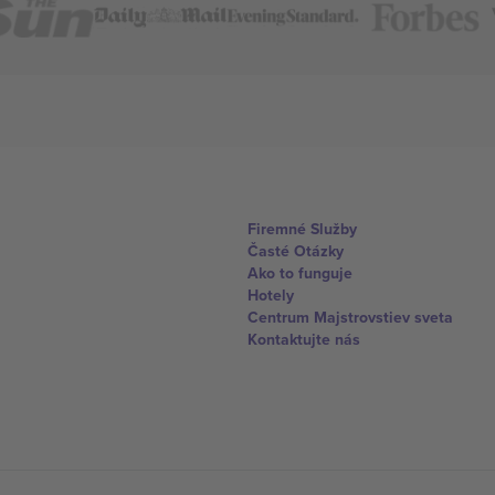
Firemné Služby
Časté Otázky
Ako to funguje
Hotely
Centrum Majstrovstiev sveta
Kontaktujte nás