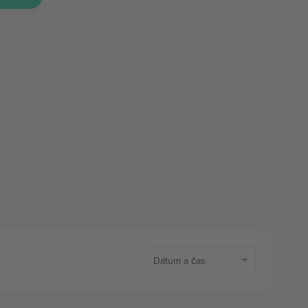
Dátum a čas