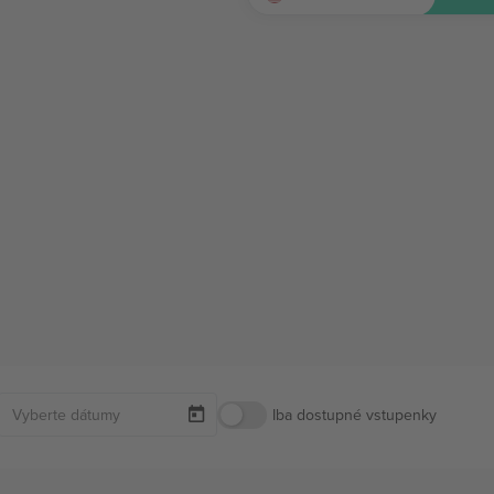
Iba dostupné vstupenky