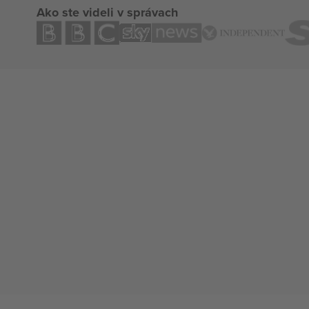
Ako ste videli v správach