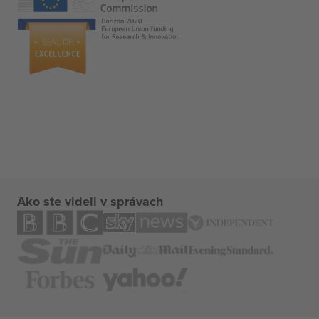
Ako ste videli v správach