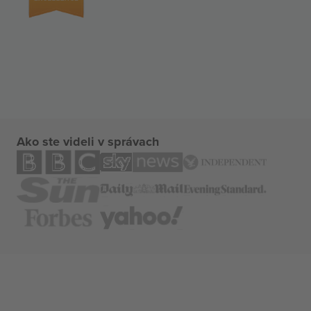
Ako ste videli v správach