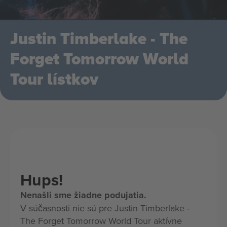
Justin Timberlake - The
Forget Tomorrow World
Tour lístkov
Hups!
Nenašli sme žiadne podujatia.
V súčasnosti nie sú pre Justin Timberlake -
The Forget Tomorrow World Tour aktívne