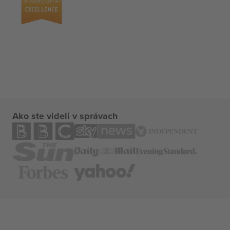
Ako ste videli v správach