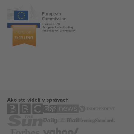
Ako ste videli v správach