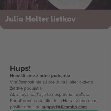
Julia Holter lístkov
Hups!
Nenašli sme žiadne podujatia.
V súčasnosti nie sú pre Julia Holter aktívne
žiadne podujatia.
Ak si myslíte, že je to nesprávne, môžete
Pridať nové podujatie Julia Holter alebo nám
pošlite email na
support@ticombo.com