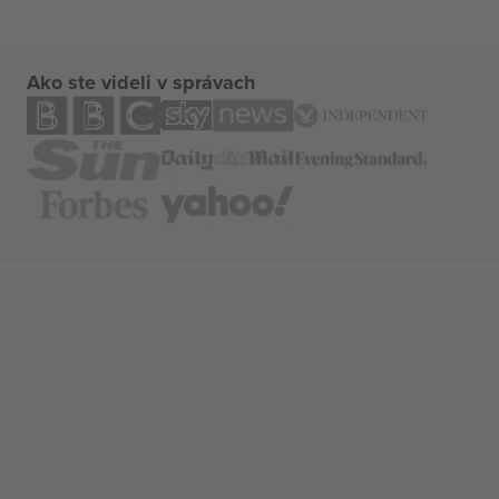
Ako ste videli v správach