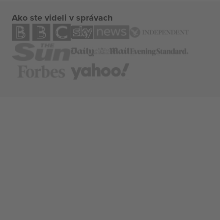
Ako ste videli v správach