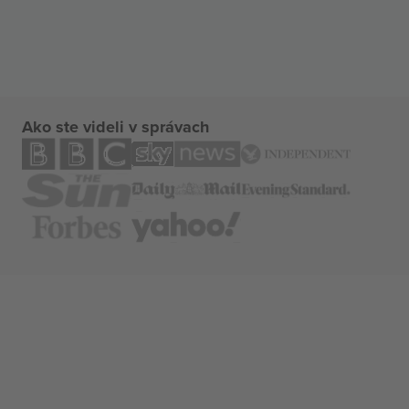
Ako ste videli v správach