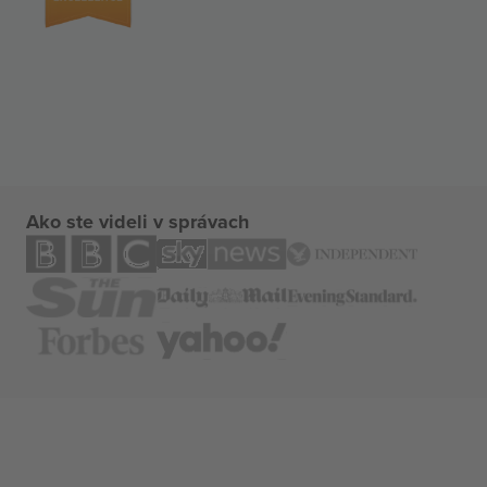
Ako ste videli v správach