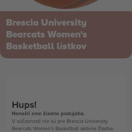
Brescia University
Bearcats Women's
Basketball lístkov
Hups!
Nenašli sme žiadne podujatia.
V súčasnosti nie sú pre Brescia University
Bearcats Women's Basketball aktívne žiadne