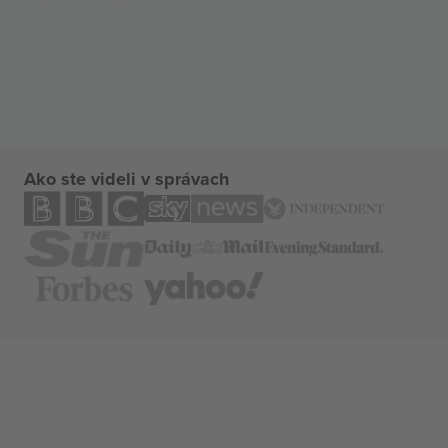
Ako ste videli v správach