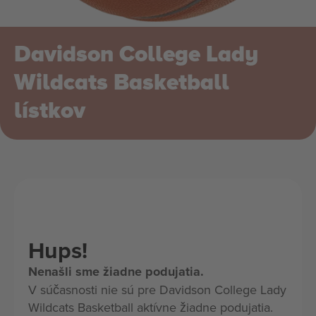
Davidson College Lady
Wildcats Basketball
lístkov
Hups!
Nenašli sme žiadne podujatia.
V súčasnosti nie sú pre Davidson College Lady
Wildcats Basketball aktívne žiadne podujatia.