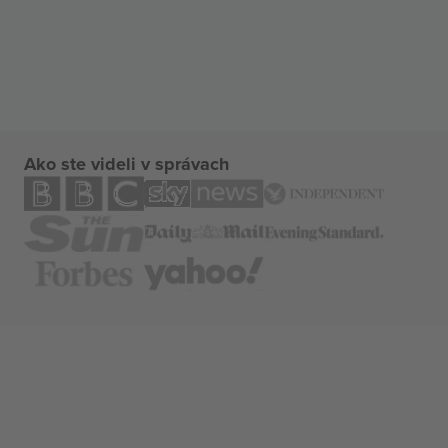
Ako ste videli v správach