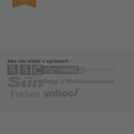
Ako ste videli v správach