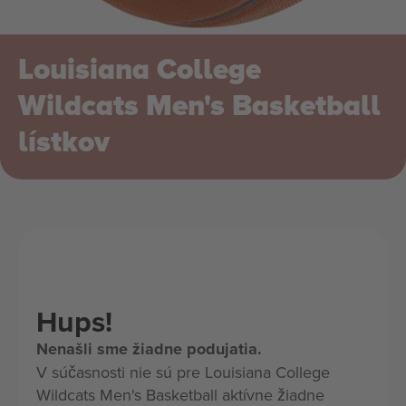
Louisiana College
Wildcats Men's Basketball
lístkov
Hups!
Nenašli sme žiadne podujatia.
V súčasnosti nie sú pre Louisiana College
Wildcats Men's Basketball aktívne žiadne