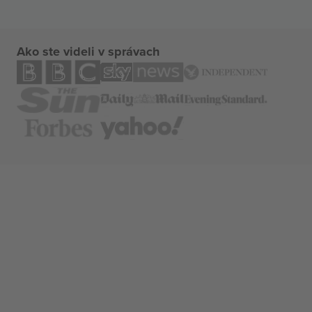
Ako ste videli v správach