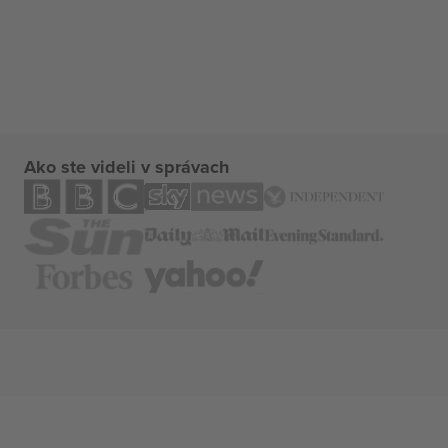
Ako ste videli v správach